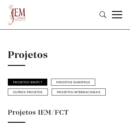
Projetos
PROJETOS IEM/FCT
PROJETOS EUROPEUS
OUTROS PROJETOS
PROJETOS INTERNACIONAIS
Projetos IEM/FCT