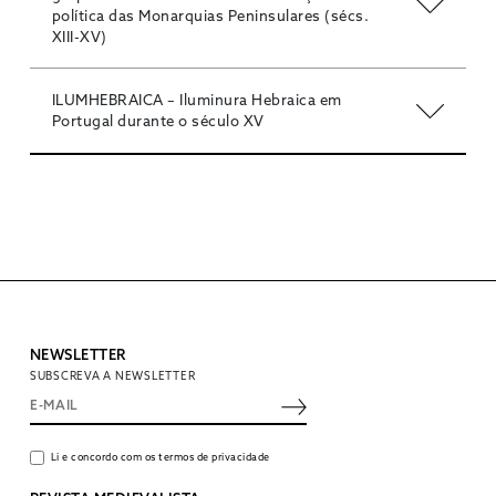
política das Monarquias Peninsulares (sécs.
XIII-XV)
ILUMHEBRAICA – Iluminura Hebraica em
Portugal durante o século XV
NEWSLETTER
SUBSCREVA A NEWSLETTER
Li e concordo com os termos de privacidade