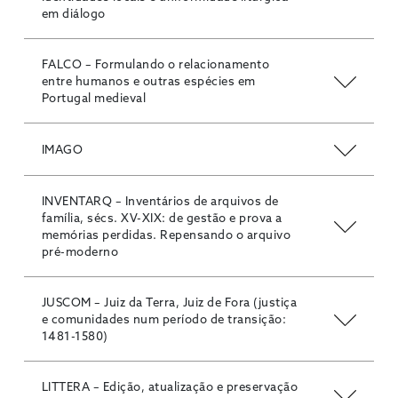
em diálogo
FALCO – Formulando o relacionamento
entre humanos e outras espécies em
Portugal medieval
IMAGO
INVENTARQ – Inventários de arquivos de
família, sécs. XV-XIX: de gestão e prova a
memórias perdidas. Repensando o arquivo
pré-moderno
JUSCOM – Juiz da Terra, Juiz de Fora (justiça
e comunidades num período de transição:
1481-1580)
LITTERA – Edição, atualização e preservação