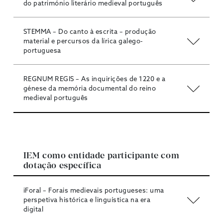
do património literário medieval português
STEMMA – Do canto à escrita – produção
material e percursos da lírica galego-
portuguesa
REGNUM REGIS – As inquirições de 1220 e a
génese da memória documental do reino
medieval português
IEM como entidade participante com
dotação específica
iForal – Forais medievais portugueses: uma
perspetiva histórica e linguística na era
digital