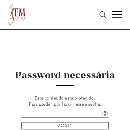
Password necessária
Este conteúdo está protegido.
Para aceder, por favor insira a senha:
ACEDER