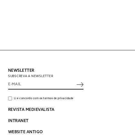
NEWSLETTER
SUBSCREVA A NEWSLETTER
Li e concordo com os termos de privacidade
REVISTA MEDIEVALISTA
INTRANET
WEBSITE ANTIGO