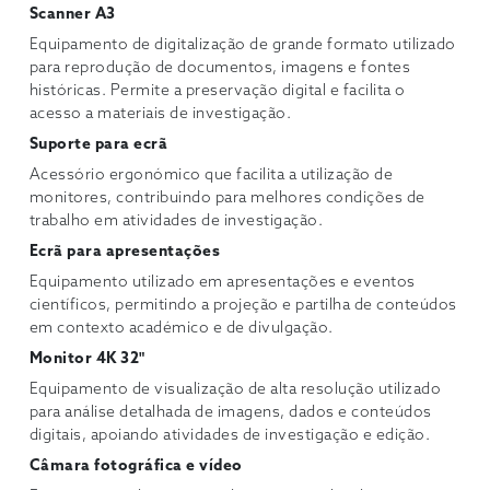
Scanner A3
Equipamento de digitalização de grande formato utilizado
para reprodução de documentos, imagens e fontes
históricas. Permite a preservação digital e facilita o
acesso a materiais de investigação.
Suporte para ecrã
Acessório ergonómico que facilita a utilização de
monitores, contribuindo para melhores condições de
trabalho em atividades de investigação.
Ecrã para apresentações
Equipamento utilizado em apresentações e eventos
científicos, permitindo a projeção e partilha de conteúdos
em contexto académico e de divulgação.
Monitor 4K 32"
Equipamento de visualização de alta resolução utilizado
para análise detalhada de imagens, dados e conteúdos
digitais, apoiando atividades de investigação e edição.
Câmara fotográfica e vídeo