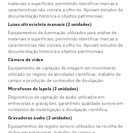
materiais e superfícies, permitindo identificar marcas e
características não visíveis a olho nu. Apoiam estudos de
documentação histórica e objetos patrimoniais.
Luzes ultravioleta manuais (2 unidades)
Equipamentos de iluminação utilizados para análise de
materiais e superfícies, permitindo identificar marcas e
características não visíveis a olho nu. Apoiam estudos de
documentação histórica e objetos patrimoniais.
Câmara de vídeo
Equipamento de captação de imagem em movimento
utilizado no registo de atividades científicas, trabalho de
campo e produção de conteúdos de divulgação.
Microfones de lapela (2 unidades)
Dispositivos de captação de áudio utilizados em
entrevistas e gravações, garantindo qualidade sonora em
contextos de investigação e divulgação científica.
Gravadores áudio (2 unidades)
Equipamentos de registo sonoro utilizados na recolha de
dados em entrevistas, trabalho de campo e