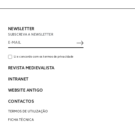
NEWSLETTER
SUBSCREVA A NEWSLETTER
Li e concordo com os termos de privacidade
REVISTA MEDIEVALISTA
INTRANET
WEBSITE ANTIGO
CONTACTOS
TERMOS DE UTILIZAÇÃO
FICHA TÉCNICA