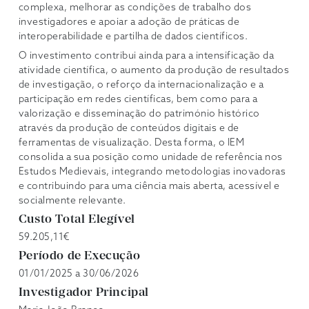
complexa, melhorar as condições de trabalho dos
investigadores e apoiar a adoção de práticas de
interoperabilidade e partilha de dados científicos.
O investimento contribui ainda para a intensificação da
atividade científica, o aumento da produção de resultados
de investigação, o reforço da internacionalização e a
participação em redes científicas, bem como para a
valorização e disseminação do património histórico
através da produção de conteúdos digitais e de
ferramentas de visualização. Desta forma, o IEM
consolida a sua posição como unidade de referência nos
Estudos Medievais, integrando metodologias inovadoras
e contribuindo para uma ciência mais aberta, acessível e
socialmente relevante.
Custo Total Elegível
59.205,11€
Período de Execução
01/01/2025 a 30/06/2026
Investigador Principal