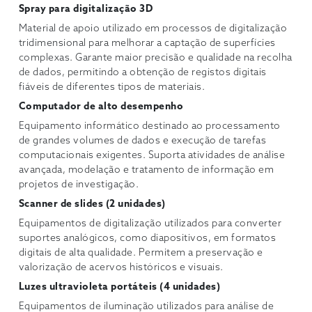
Spray para digitalização 3D
Material de apoio utilizado em processos de digitalização
tridimensional para melhorar a captação de superfícies
complexas. Garante maior precisão e qualidade na recolha
de dados, permitindo a obtenção de registos digitais
fiáveis de diferentes tipos de materiais.
Computador de alto desempenho
Equipamento informático destinado ao processamento
de grandes volumes de dados e execução de tarefas
computacionais exigentes. Suporta atividades de análise
avançada, modelação e tratamento de informação em
projetos de investigação.
Scanner de slides (2 unidades)
Equipamentos de digitalização utilizados para converter
suportes analógicos, como diapositivos, em formatos
digitais de alta qualidade. Permitem a preservação e
valorização de acervos históricos e visuais.
Luzes ultravioleta portáteis (4 unidades)
Equipamentos de iluminação utilizados para análise de