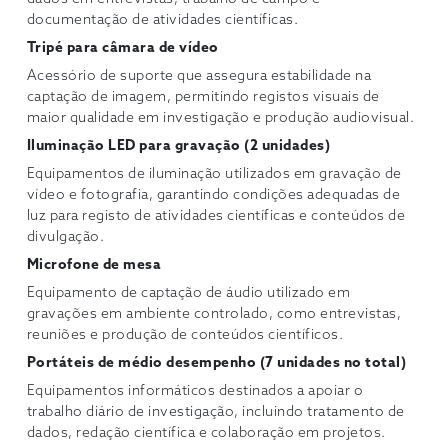
documentação de atividades científicas.
Tripé para câmara de vídeo
Acessório de suporte que assegura estabilidade na
captação de imagem, permitindo registos visuais de
maior qualidade em investigação e produção audiovisual.
Iluminação LED para gravação (2 unidades)
Equipamentos de iluminação utilizados em gravação de
vídeo e fotografia, garantindo condições adequadas de
luz para registo de atividades científicas e conteúdos de
divulgação.
Microfone de mesa
Equipamento de captação de áudio utilizado em
gravações em ambiente controlado, como entrevistas,
reuniões e produção de conteúdos científicos.
Portáteis de médio desempenho (7 unidades no total)
Equipamentos informáticos destinados a apoiar o
trabalho diário de investigação, incluindo tratamento de
dados, redação científica e colaboração em projetos.