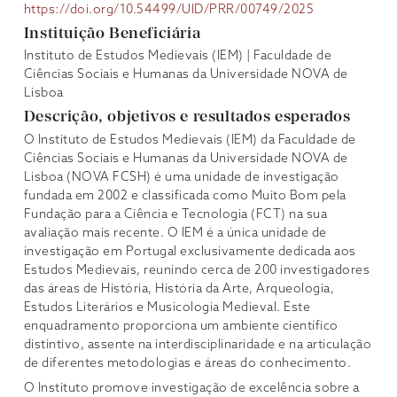
https://doi.org/10.54499/UID/PRR/00749/2025
Instituição Beneficiária
Instituto de Estudos Medievais (IEM) | Faculdade de
Ciências Sociais e Humanas da Universidade NOVA de
Lisboa
Descrição, objetivos e resultados esperados
O Instituto de Estudos Medievais (IEM) da Faculdade de
Ciências Sociais e Humanas da Universidade NOVA de
Lisboa (NOVA FCSH) é uma unidade de investigação
fundada em 2002 e classificada como Muito Bom pela
Fundação para a Ciência e Tecnologia (FCT) na sua
avaliação mais recente. O IEM é a única unidade de
investigação em Portugal exclusivamente dedicada aos
Estudos Medievais, reunindo cerca de 200 investigadores
das áreas de História, História da Arte, Arqueologia,
Estudos Literários e Musicologia Medieval. Este
enquadramento proporciona um ambiente científico
distintivo, assente na interdisciplinaridade e na articulação
de diferentes metodologias e áreas do conhecimento.
O Instituto promove investigação de excelência sobre a