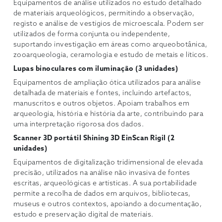
Equipamentos de análise utilizados no estudo detalhado
de materiais arqueológicos, permitindo a observação,
registo e análise de vestígios de microescala. Podem ser
utilizados de forma conjunta ou independente,
suportando investigação em áreas como arqueobotânica,
zooarqueologia, ceramologia e estudo de metais e líticos.
Lupas binoculares com iluminação (3 unidades)
Equipamentos de ampliação ótica utilizados para análise
detalhada de materiais e fontes, incluindo artefactos,
manuscritos e outros objetos. Apoiam trabalhos em
arqueologia, história e história da arte, contribuindo para
uma interpretação rigorosa dos dados.
Scanner 3D portátil Shining 3D EinScan Rigil (2
unidades)
Equipamentos de digitalização tridimensional de elevada
precisão, utilizados na análise não invasiva de fontes
escritas, arqueológicas e artísticas. A sua portabilidade
permite a recolha de dados em arquivos, bibliotecas,
museus e outros contextos, apoiando a documentação,
estudo e preservação digital de materiais.