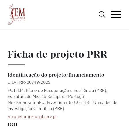
Ficha de projeto PRR
Identificação do projeto/financiamento
UID/PRR/00749/2025
FCT, I.P.; Plano de Recuperação e Resiliência (PRR),
Estrutura de Missão Recuperar Portugal –
NextGenerationEU. Investimento C05-i13 – Unidades de
Investigação Científica (PRR)
recuperarportugal.gov.pt
DOI