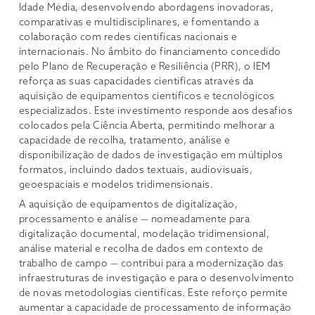
Idade Média, desenvolvendo abordagens inovadoras,
comparativas e multidisciplinares, e fomentando a
colaboração com redes científicas nacionais e
internacionais. No âmbito do financiamento concedido
pelo Plano de Recuperação e Resiliência (PRR), o IEM
reforça as suas capacidades científicas através da
aquisição de equipamentos científicos e tecnológicos
especializados. Este investimento responde aos desafios
colocados pela Ciência Aberta, permitindo melhorar a
capacidade de recolha, tratamento, análise e
disponibilização de dados de investigação em múltiplos
formatos, incluindo dados textuais, audiovisuais,
geoespaciais e modelos tridimensionais.
A aquisição de equipamentos de digitalização,
processamento e análise — nomeadamente para
digitalização documental, modelação tridimensional,
análise material e recolha de dados em contexto de
trabalho de campo — contribui para a modernização das
infraestruturas de investigação e para o desenvolvimento
de novas metodologias científicas. Este reforço permite
aumentar a capacidade de processamento de informação