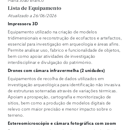
Maria João Branco
Lista de Equipamento
Atualizado a 26/06/2026
Impressora 3D
Equipamento utilizado na criação de modelos
tridimensionais e reconstrução de ecofactos e artefactos,
essencial para investigação em arqueologia e áreas afins.
Permite analisar uso, fabrico e funcionalidade de objetos,
bem como apoiar atividades de investigação
interdisciplinar e divulgação do património.
Drones com câmara infravermelha (2 unidades)
Equipamentos de recolha de dados utilizados em
investigação arqueológica para identificação não invasiva
de estruturas soterradas através de variações térmicas.
Apoiam a prospeção, cartografia e monitorização de
sítios, bem como a produção de modelos digitais de
relevo com maior precisão e menor impacto sobre o
terreno.
Estereomicroscópio e câmara fotográfica com zoom