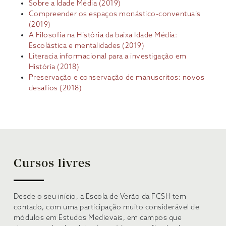
Sobre a Idade Média (2019)
Compreender os espaços monástico-conventuais
(2019)
A Filosofia na História da baixa Idade Média:
Escolástica e mentalidades (2019)
Literacia informacional para a investigação em
História (2018)
Preservação e conservação de manuscritos: novos
desafios (2018)
Cursos livres
Desde o seu início, a Escola de Verão da FCSH tem
contado, com uma participação muito considerável de
módulos em Estudos Medievais, em campos que