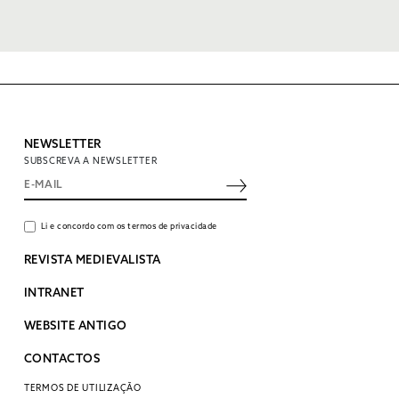
NEWSLETTER
SUBSCREVA A NEWSLETTER
Li e concordo com os termos de privacidade
REVISTA MEDIEVALISTA
INTRANET
WEBSITE ANTIGO
CONTACTOS
TERMOS DE UTILIZAÇÃO