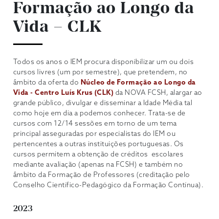
Formação ao Longo da
Vida – CLK
Todos os anos o IEM procura disponibilizar um ou dois
cursos livres (um por semestre), que pretendem, no
âmbito da oferta do
Núcleo de Formação ao Longo da
Vida - Centro Luís Krus (CLK)
da NOVA FCSH, alargar ao
grande público, divulgar e disseminar a Idade Média tal
como hoje em dia a podemos conhecer. Trata-se de
cursos com 12/14 sessões em torno de um tema
principal asseguradas por especialistas do IEM ou
pertencentes a outras instituições portuguesas. Os
cursos permitem a obtenção de créditos escolares
mediante avaliação (apenas na FCSH) e também no
âmbito da Formação de Professores (creditação pelo
Conselho Científico-Pedagógico da Formação Contínua).
2023