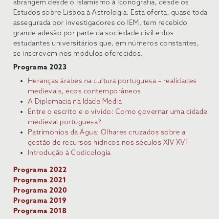
abrangem desde o Islamismo à Iconografia, desde os
Estudos sobre Lisboa à Astrologia. Esta oferta, quase toda
assegurada por investigadores do IEM, tem recebido
grande adesão por parte da sociedade civil e dos
estudantes universitários que, em números constantes,
se inscrevem nos módulos oferecidos.
Programa 2023
Heranças árabes na cultura portuguesa – realidades
medievais, ecos contemporâneos
A Diplomacia na Idade Média
Entre o escrito e o vivido: Como governar uma cidade
medieval portuguesa?
Patrimónios da Água: Olhares cruzados sobre a
gestão de recursos hídricos nos séculos XIV-XVI
Introdução à Codicologia
Programa 2022
Programa 2021
Programa 2020
Programa 2019
Programa 2018