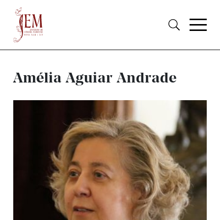
Amélia Aguiar Andrade