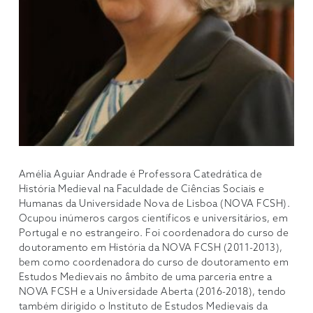
Amélia Aguiar Andrade é Professora Catedrática de
História Medieval na Faculdade de Ciências Sociais e
Humanas da Universidade Nova de Lisboa (NOVA FCSH).
Ocupou inúmeros cargos científicos e universitários, em
Portugal e no estrangeiro. Foi coordenadora do curso de
doutoramento em História da NOVA FCSH (2011-2013),
bem como coordenadora do curso de doutoramento em
Estudos Medievais no âmbito de uma parceria entre a
NOVA FCSH e a Universidade Aberta (2016-2018), tendo
também dirigido o Instituto de Estudos Medievais da