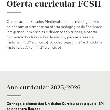
Oferta curricular FCSH
O Instituto de Estudos Medievais e seus investigadores
colaboram ativamente na oferta pedagógica da Faculdade
integrando, em escalas e dimensões variadas, a oferta
formativa dos
três ciclos de ensino
, para as áreas de
História (1º, 2º e 3º ciclo), Arqueologia (1º, 2º e 3º ciclo) e
História da Arte (1º, 2º e 3º ciclo).
Ano curricular 2025/2026
Conheça o elenco das Unidades Curriculares a que o IEM
se encontra ligado: