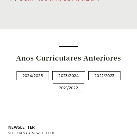
Seminário de Fontes em Estudos Medievais
Anos Curriculares Anteriores
2024/2025
2023/2024
2022/2023
2021/2022
NEWSLETTER
SUBSCREVA A NEWSLETTER