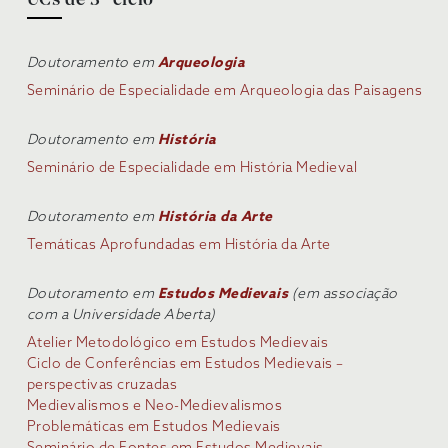
UCs de 3º ciclo
Doutoramento em
Arqueologia
Seminário de Especialidade em Arqueologia das Paisagens
Doutoramento em
História
Seminário de Especialidade em História Medieval
Doutoramento em
História da Arte
Temáticas Aprofundadas em História da Arte
Doutoramento em
Estudos Medievais
(em associação
com a Universidade Aberta)
Atelier Metodológico em Estudos Medievais
Ciclo de Conferências em Estudos Medievais –
perspectivas cruzadas
Medievalismos e Neo-Medievalismos
Problemáticas em Estudos Medievais