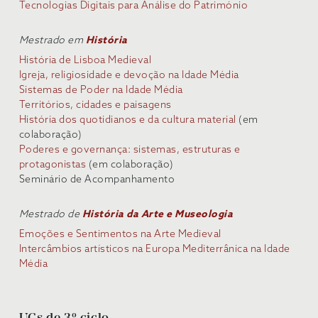
Tecnologias Digitais para Análise do Património
Mestrado em
História
História de Lisboa Medieval
Igreja, religiosidade e devoção na Idade Média
Sistemas de Poder na Idade Média
Territórios, cidades e paisagens
História dos quotidianos e da cultura material
(em
colaboração)
Poderes e governança: sistemas, estruturas e
protagonistas
(em colaboração)
Seminário de Acompanhamento
Mestrado de
História da Arte e Museologia
Emoções e Sentimentos na Arte Medieval
Intercâmbios artísticos na Europa Mediterrânica na Idade
Média