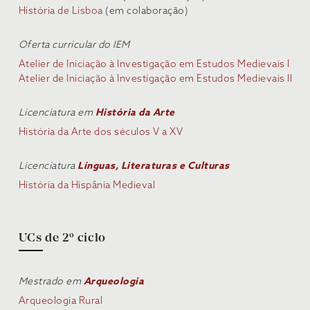
História de Lisboa
(em colaboração)
Oferta curricular do IEM
Atelier de Iniciação à Investigação em Estudos Medievais I
Atelier de Iniciação à Investigação em Estudos Medievais II
Licenciatura em
História da Ar
te
História da Arte dos séculos V a XV
Licenciatura
Línguas, Literaturas e Culturas
História da Hispânia Medieval
UCs de 2º ciclo
Mestrado em
Arqueologia
Arqueologia Rural