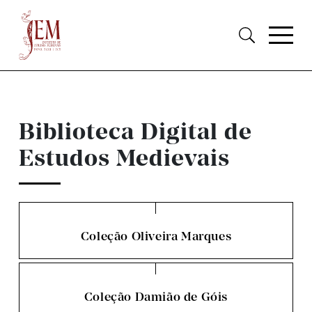
Biblioteca Digital de
Estudos Medievais
Coleção Oliveira Marques
Coleção Damião de Góis