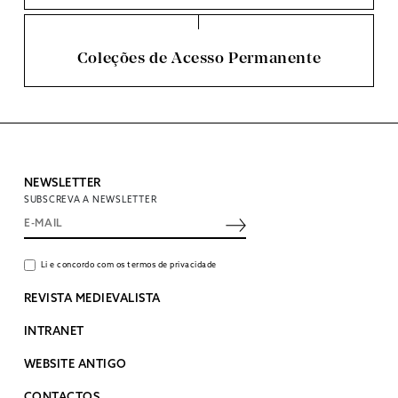
Coleções de Acesso Permanente
NEWSLETTER
SUBSCREVA A NEWSLETTER
Li e concordo com os termos de privacidade
REVISTA MEDIEVALISTA
INTRANET
WEBSITE ANTIGO
CONTACTOS