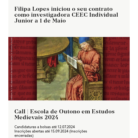
Filipa Lopes iniciou o seu contrato
como investigadora CEEC Individual
Junior a 1 de Maio
Call | Escola de Outono em Estudos
Medievais 2024
Candidaturas a bolsas até 12.07.2024
Inscrições abertas até 15.09.2024 (Inscrições
encerradas)