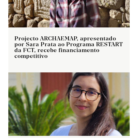
Projecto ARCHAEMAP, apresentado
por Sara Prata ao Programa RESTART
da FCT, recebe financiamento
competitivo