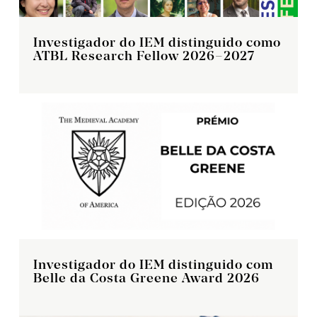
Investigador do IEM distinguido como
ATBL Research Fellow 2026–2027
Investigador do IEM distinguido com
Belle da Costa Greene Award 2026