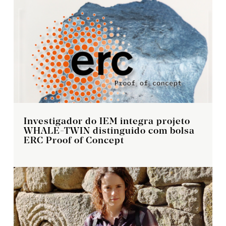
Investigador do IEM integra projeto
WHALE-TWIN distinguido com bolsa
ERC Proof of Concept