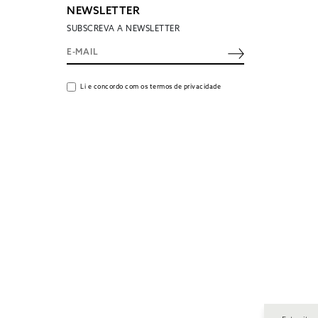
NEWSLETTER
SUBSCREVA A NEWSLETTER
Li e concordo com os termos de privacidade