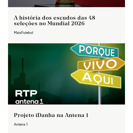
A história dos escudos das 48
seleções no Mundial 2026
MaisFutebol
Projeto iDanha na Antena 1
Antena 1