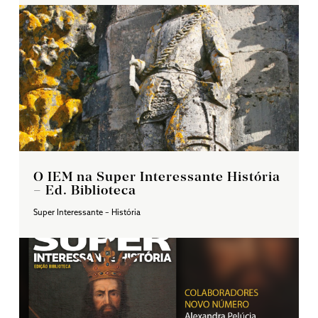
O IEM na Super Interessante História
– Ed. Biblioteca
Super Interessante – História