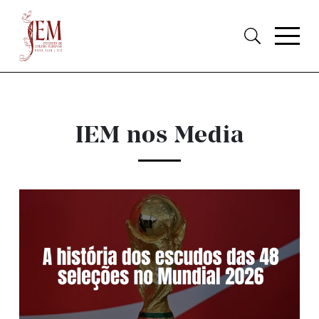
IEM nos Media