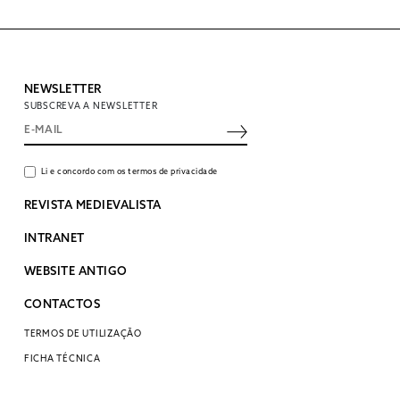
ARTIGOS
NEWSLETTER
SUBSCREVA A NEWSLETTER
Li e concordo com os termos de privacidade
REVISTA MEDIEVALISTA
INTRANET
WEBSITE ANTIGO
CONTACTOS
TERMOS DE UTILIZAÇÃO
FICHA TÉCNICA