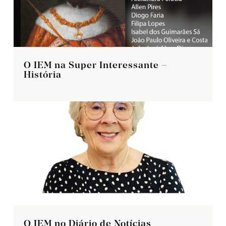
O IEM na Super Interessante –
História
O IEM no Diário de Notícias