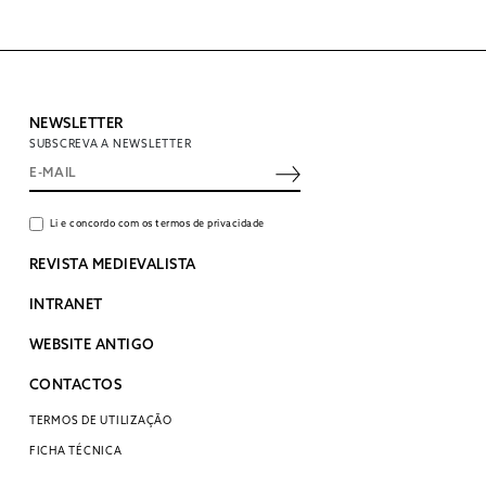
NEWSLETTER
SUBSCREVA A NEWSLETTER
Li e concordo com os termos de privacidade
REVISTA MEDIEVALISTA
INTRANET
WEBSITE ANTIGO
CONTACTOS
TERMOS DE UTILIZAÇÃO
FICHA TÉCNICA