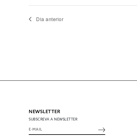
Dia anterior
NEWSLETTER
SUBSCREVA A NEWSLETTER