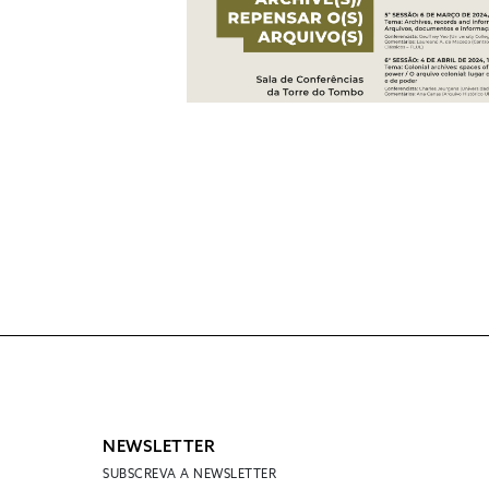
NEWSLETTER
SUBSCREVA A NEWSLETTER