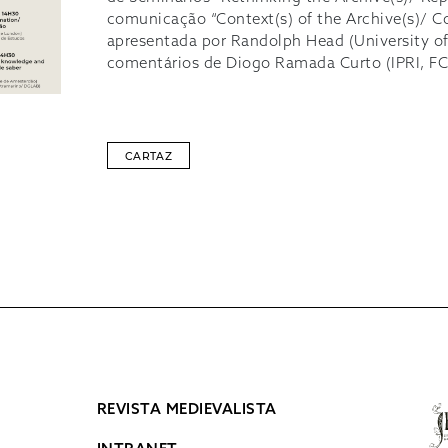
comunicação “Context(s) of the Archive(s)/ Co
apresentada por Randolph Head (University of 
comentários de Diogo Ramada Curto (IPRI, F
CARTAZ
REVISTA MEDIEVALISTA