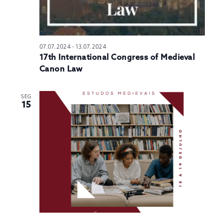
07.07.2024
-
13.07.2024
17th International Congress of Medieval
Canon Law
SEG
15