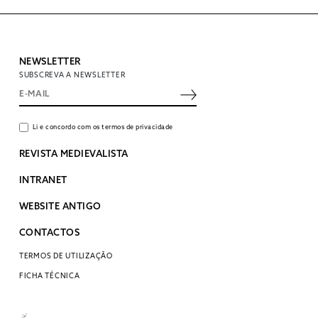
NEWSLETTER
SUBSCREVA A NEWSLETTER
Li e concordo com os termos de privacidade
REVISTA MEDIEVALISTA
INTRANET
WEBSITE ANTIGO
CONTACTOS
TERMOS DE UTILIZAÇÃO
FICHA TÉCNICA