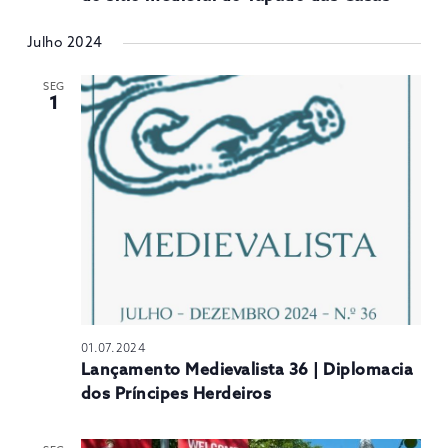
Julho 2024
SEG
1
01.07.2024
Lançamento Medievalista 36 | Diplomacia
dos Príncipes Herdeiros