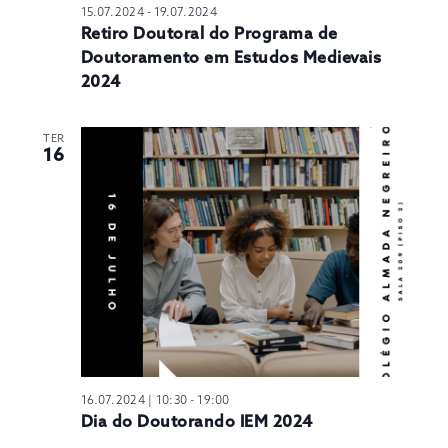
15.07.2024
-
19.07.2024
Retiro Doutoral do Programa de
Doutoramento em Estudos Medievais
2024
TER
16
16.07.2024 | 10:30
-
19:00
Dia do Doutorando IEM 2024