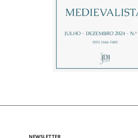
NEWSLETTER