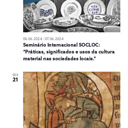
06.06.2024
-
07.06.2024
Seminário Internacional SOCLOC:
“Práticas, significados e usos da cultura
material nas sociedades locais.”
SEX
21