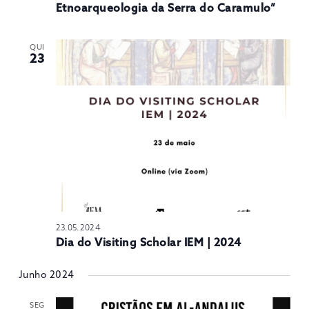
Etnoarqueologia da Serra do Caramulo”
QUI
23
23.05.2024
Dia do Visiting Scholar IEM | 2024
Junho 2024
SEG