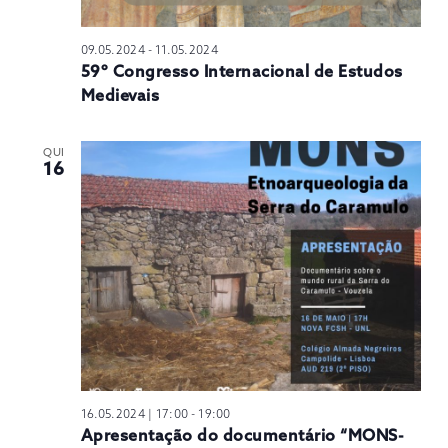
09.05.2024
-
11.05.2024
59º Congresso Internacional de Estudos
Medievais
QUI
16
16.05.2024 | 17:00
-
19:00
Apresentação do documentário “MONS-