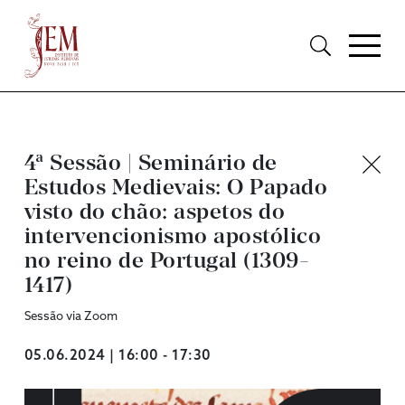
4ª Sessão | Seminário de
Estudos Medievais: O Papado
visto do chão: aspetos do
intervencionismo apostólico
no reino de Portugal (1309-
1417)
Sessão via Zoom
05.06.2024 | 16:00 - 17:30