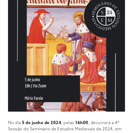
No dia
5 de junho de 2024
, pelas
16h00
, decorrerá a 4ª
Sessão do Seminário de Estudos Medievais de 2024, em