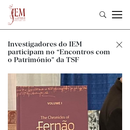
Investigadores do IEM
participam no “Encontros com
o Património” da TSF