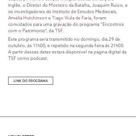
inglês, o Diretor do
Mosteiro da Batalha
, Joaquim Ruivo, e
os investigadores do Instituto de Estudos Medievais,
Amélia Hutchinson
e
Tiago Viúla de Faria
, foram
convidados para uma gravação do programa “Encontros
com o Património”, da
TSF
.
Este programa será transmitido no domingo, dia 29 de
outubro, às 11h00, e repetido na segunda-feira às 21h00.
A partir dessas datas estará disponível na página digital da
TSF como podcast.
LINK DO PROGRAMA