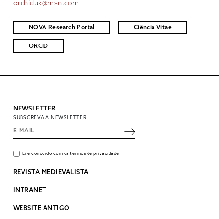
orchiduk@msn.com
NOVA Research Portal
Ciência Vitae
ORCID
NEWSLETTER
SUBSCREVA A NEWSLETTER
Li e concordo com os termos de privacidade
REVISTA MEDIEVALISTA
INTRANET
WEBSITE ANTIGO