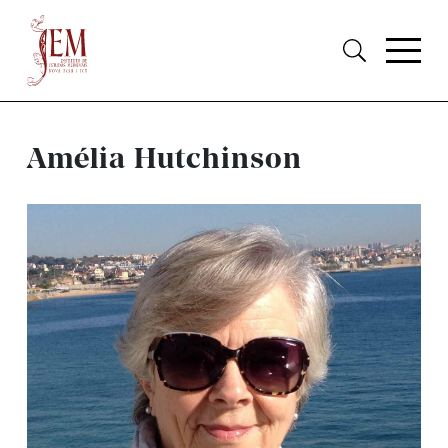
Amélia Hutchinson