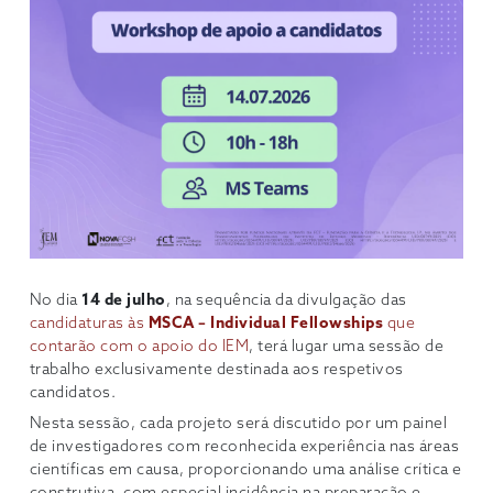
No dia
14 de julho
, na sequência da divulgação das
candidaturas às
MSCA – Individual Fellowships
que
contarão com o apoio do IEM
, terá lugar uma sessão de
trabalho exclusivamente destinada aos respetivos
candidatos.
Nesta sessão, cada projeto será discutido por um painel
de investigadores com reconhecida experiência nas áreas
científicas em causa, proporcionando uma análise crítica e