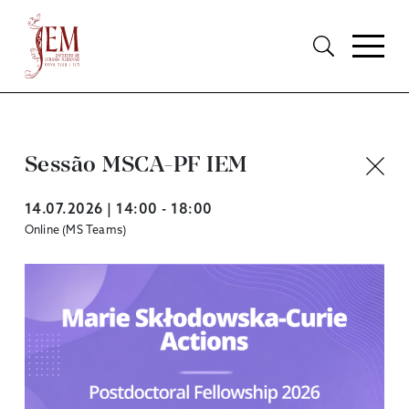
Sessão MSCA-PF IEM
14.07.2026 | 14:00 - 18:00
Online (MS Teams)