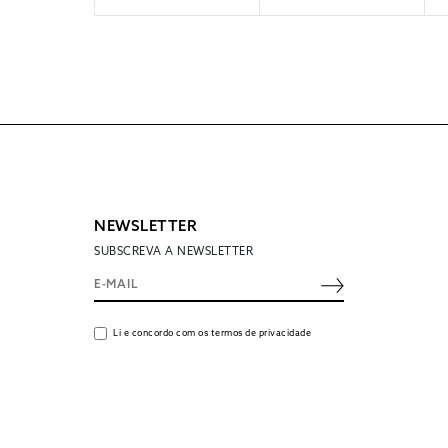
NEWSLETTER
SUBSCREVA A NEWSLETTER
Li e concordo com os termos de privacidade