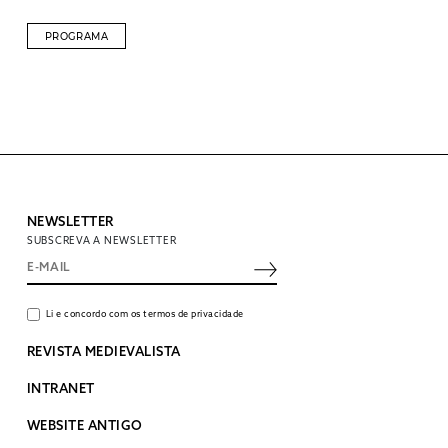
PROGRAMA
NEWSLETTER
SUBSCREVA A NEWSLETTER
Li e concordo com os termos de privacidade
REVISTA MEDIEVALISTA
INTRANET
WEBSITE ANTIGO