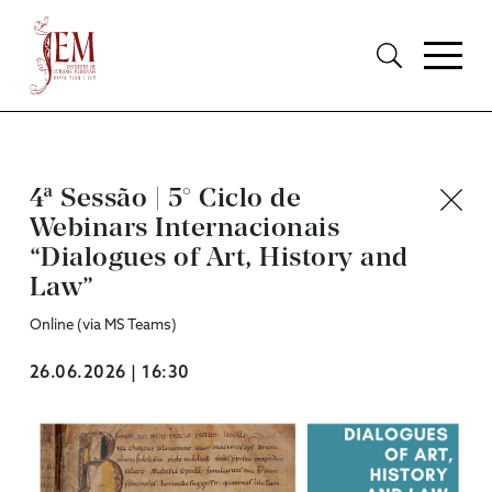
4ª Sessão | 5° Ciclo de
Webinars Internacionais
“Dialogues of Art, History and
Law”
Online (via MS Teams)
26.06.2026 | 16:30