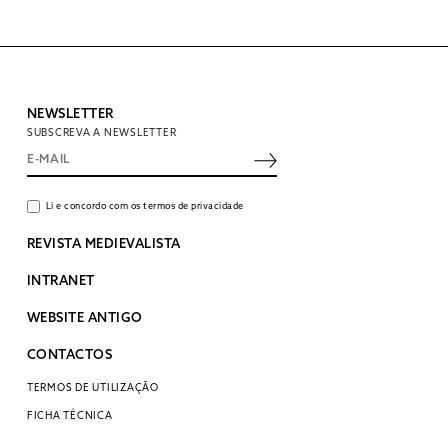
NEWSLETTER
SUBSCREVA A NEWSLETTER
Li e concordo com os termos de privacidade
REVISTA MEDIEVALISTA
INTRANET
WEBSITE ANTIGO
CONTACTOS
TERMOS DE UTILIZAÇÃO
FICHA TÉCNICA