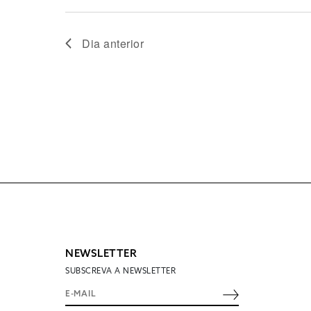
Dia anterior
NEWSLETTER
SUBSCREVA A NEWSLETTER