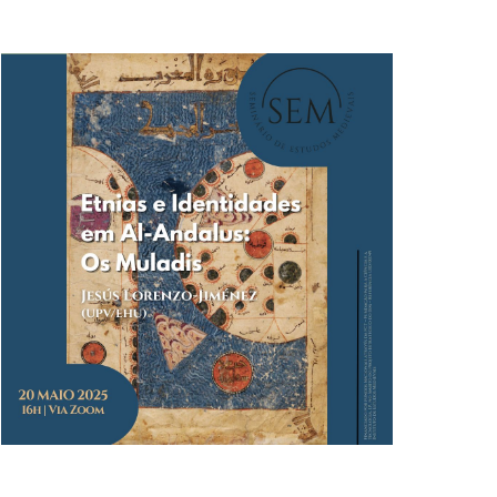
AND
VIEWS
NAVIGATION