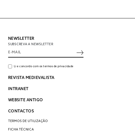
NEWSLETTER
SUBSCREVA A NEWSLETTER
Li e concordo com os termos de privacidade
REVISTA MEDIEVALISTA
INTRANET
WEBSITE ANTIGO
CONTACTOS
TERMOS DE UTILIZAÇÃO
FICHA TÉCNICA