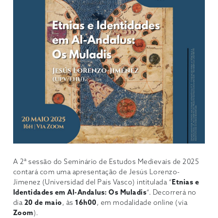
A 2ª sessão do Seminário de Estudos Medievais de 2025
contará com uma apresentação de Jesús Lorenzo-
Jimenez (Universidad del País Vasco) intitulada “
Etnias e
Identidades em Al-Andalus: Os Muladis
“. Decorrerá no
dia
20 de maio
, às
16h00
, em modalidade online (via
Zoom
).