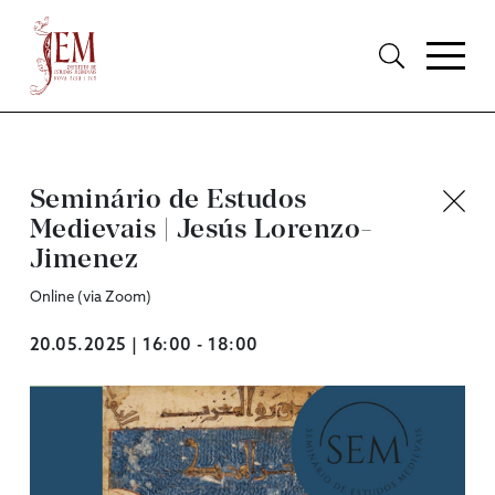
Seminário de Estudos
Medievais | Jesús Lorenzo-
Jimenez
Online (via Zoom)
20.05.2025 | 16:00 - 18:00