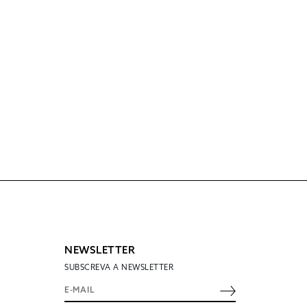
NEWSLETTER
SUBSCREVA A NEWSLETTER