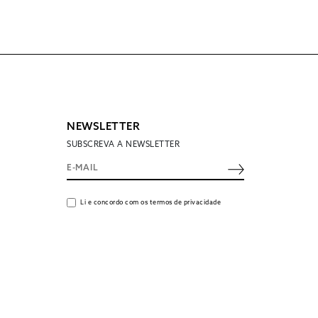
NEWSLETTER
SUBSCREVA A NEWSLETTER
Li e concordo com os termos de privacidade