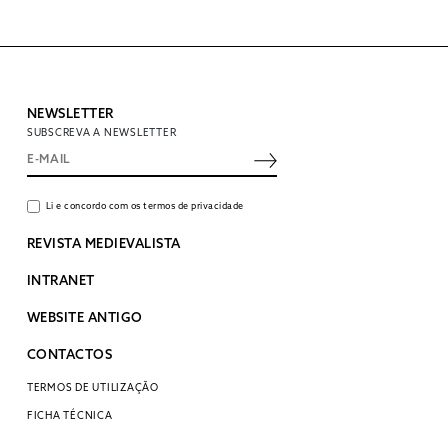
NEWSLETTER
SUBSCREVA A NEWSLETTER
Li e concordo com os termos de privacidade
REVISTA MEDIEVALISTA
INTRANET
WEBSITE ANTIGO
CONTACTOS
TERMOS DE UTILIZAÇÃO
FICHA TÉCNICA