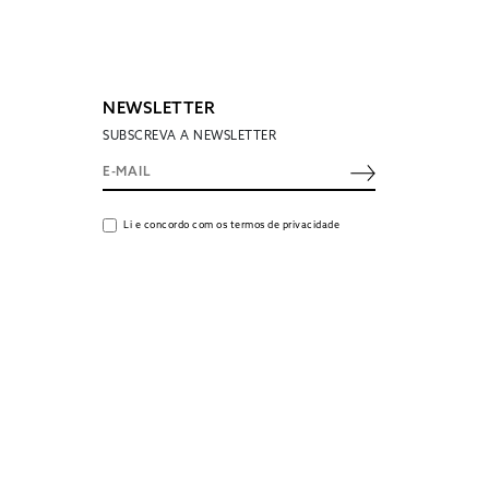
NEWSLETTER
SUBSCREVA A NEWSLETTER
Li e concordo com os termos de privacidade