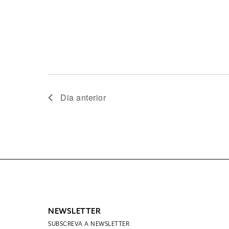
Dia anterior
NEWSLETTER
SUBSCREVA A NEWSLETTER