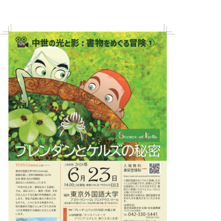
AND
VIEWS
NAVIGATION