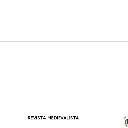
REVISTA MEDIEVALISTA