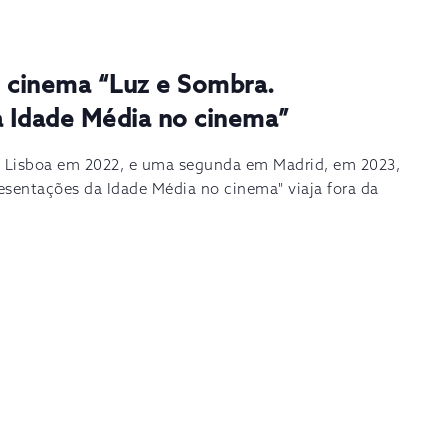
de cinema “Luz e Sombra.
 Idade Média no cinema”
 Lisboa em 2022, e uma segunda em Madrid, em 2023,
esentações da Idade Média no cinema" viaja fora da