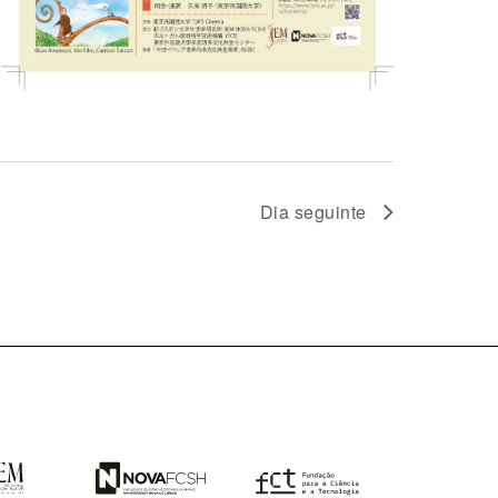
Dia seguinte