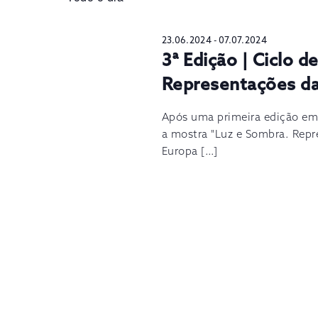
23.06.2024
-
07.07.2024
3ª Edição | Ciclo 
Representações da
Após uma primeira edição em
a mostra "Luz e Sombra. Repr
Europa […]