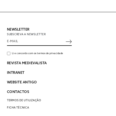
NEWSLETTER
SUBSCREVA A NEWSLETTER
Li e concordo com os termos de privacidade
REVISTA MEDIEVALISTA
INTRANET
WEBSITE ANTIGO
CONTACTOS
TERMOS DE UTILIZAÇÃO
FICHA TÉCNICA