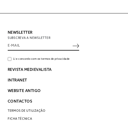
NEWSLETTER
SUBSCREVA A NEWSLETTER
Li e concordo com os termos de privacidade
REVISTA MEDIEVALISTA
INTRANET
WEBSITE ANTIGO
CONTACTOS
TERMOS DE UTILIZAÇÃO
FICHA TÉCNICA