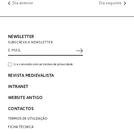
Dia anterior
Dia seguinte
NEWSLETTER
SUBSCREVA A NEWSLETTER
Li e concordo com os termos de privacidade
REVISTA MEDIEVALISTA
INTRANET
WEBSITE ANTIGO
CONTACTOS
TERMOS DE UTILIZAÇÃO
FICHA TÉCNICA