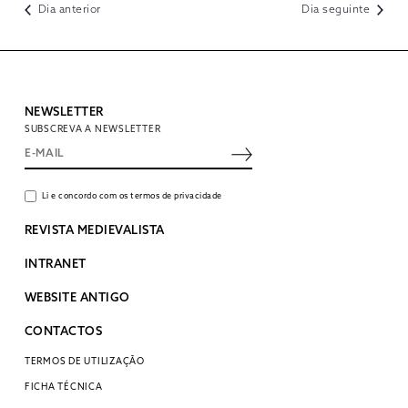
Dia anterior
Dia seguinte
NEWSLETTER
SUBSCREVA A NEWSLETTER
Li e concordo com os termos de privacidade
REVISTA MEDIEVALISTA
INTRANET
WEBSITE ANTIGO
CONTACTOS
TERMOS DE UTILIZAÇÃO
FICHA TÉCNICA