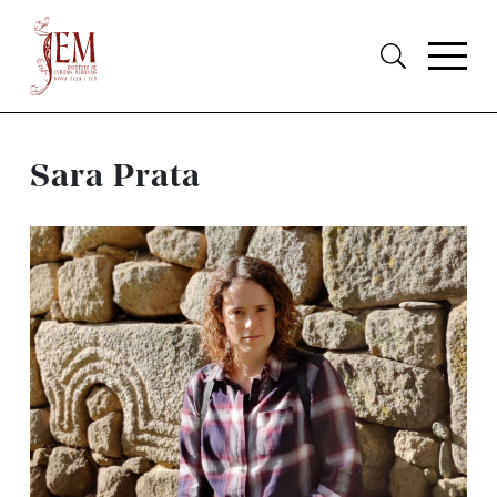
Sara Prata