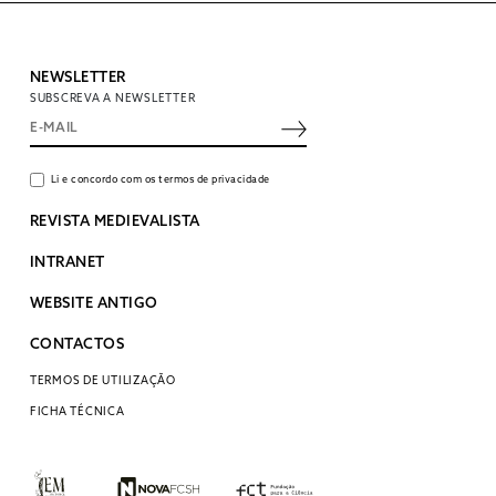
NEWSLETTER
SUBSCREVA A NEWSLETTER
Li e concordo com os termos de privacidade
REVISTA MEDIEVALISTA
INTRANET
WEBSITE ANTIGO
CONTACTOS
TERMOS DE UTILIZAÇÃO
FICHA TÉCNICA