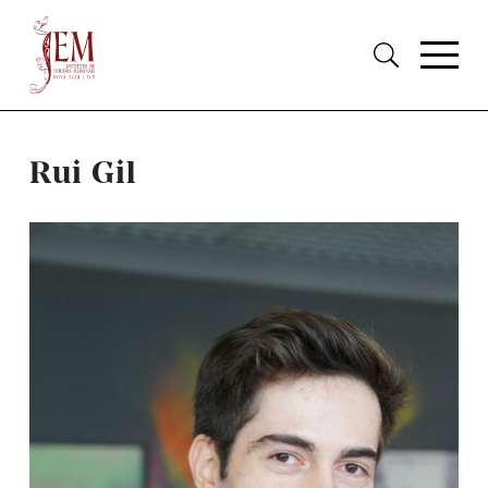
Rui Gil