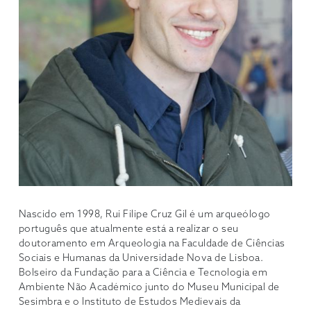
Nascido em 1998, Rui Filipe Cruz Gil é um arqueólogo
português que atualmente está a realizar o seu
doutoramento em Arqueologia na Faculdade de Ciências
Sociais e Humanas da Universidade Nova de Lisboa.
Bolseiro da Fundação para a Ciência e Tecnologia em
Ambiente Não Académico junto do Museu Municipal de
Sesimbra e o Instituto de Estudos Medievais da