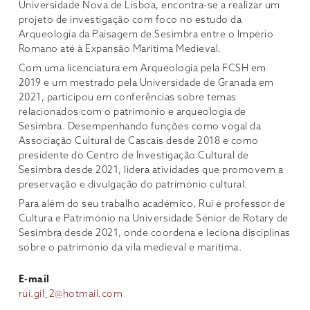
Universidade Nova de Lisboa, encontra-se a realizar um
projeto de investigação com foco no estudo da
Arqueologia da Paisagem de Sesimbra entre o Império
Romano até à Expansão Marítima Medieval.
Com uma licenciatura em Arqueologia pela FCSH em
2019 e um mestrado pela Universidade de Granada em
2021, participou em conferências sobre temas
relacionados com o património e arqueologia de
Sesimbra. Desempenhando funções como vogal da
Associação Cultural de Cascais desde 2018 e como
presidente do Centro de Investigação Cultural de
Sesimbra desde 2021, lidera atividades que promovem a
preservação e divulgação do património cultural.
Para além do seu trabalho académico, Rui é professor de
Cultura e Património na Universidade Sénior de Rotary de
Sesimbra desde 2021, onde coordena e leciona disciplinas
sobre o património da vila medieval e marítima.
E-mail
rui.gil_2@hotmail.com