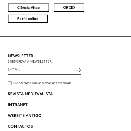
Ciência Vitae
ORCID
Perfil online
NEWSLETTER
SUBSCREVA A NEWSLETTER
Li e concordo com os termos de privacidade
REVISTA MEDIEVALISTA
INTRANET
WEBSITE ANTIGO
CONTACTOS