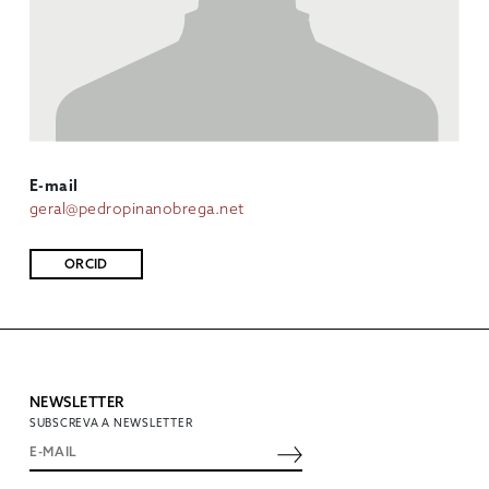
E-mail
geral@pedropinanobrega.net
ORCID
NEWSLETTER
SUBSCREVA A NEWSLETTER