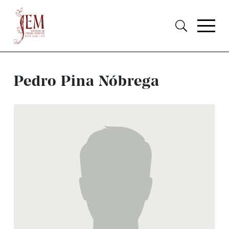
Pedro Pina Nóbrega