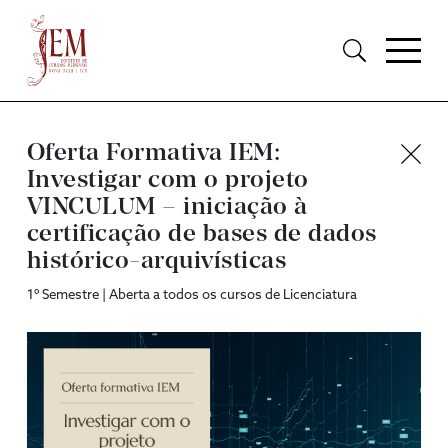
Oferta Formativa IEM:
Investigar com o projeto
VINCULUM – iniciação à
certificação de bases de dados
histórico-arquivísticas
1º Semestre | Aberta a todos os cursos de Licenciatura