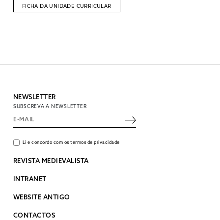
FICHA DA UNIDADE CURRICULAR
NEWSLETTER
SUBSCREVA A NEWSLETTER
Li e concordo com os termos de privacidade
REVISTA MEDIEVALISTA
INTRANET
WEBSITE ANTIGO
CONTACTOS