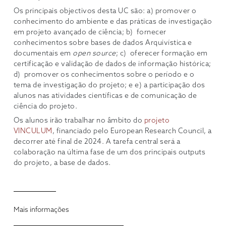
Os principais objectivos desta UC são: a) promover o
conhecimento do ambiente e das práticas de investigação
em projeto avançado de ciência; b) fornecer
conhecimentos sobre bases de dados Arquivística e
documentais em
open source
; c) oferecer formação em
certificação e validação de dados de informação histórica;
d) promover os conhecimentos sobre o período e o
tema de investigação do projeto; e e) a participação dos
alunos nas atividades científicas e de comunicação de
ciência do projeto.
Os alunos irão trabalhar no âmbito do
projeto
VINCULUM
, financiado pelo European Research Council, a
decorrer até final de 2024. A tarefa central será a
colaboração na última fase de um dos principais outputs
do projeto, a base de dados.
Mais informações