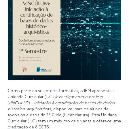
Como parte da sua oferta formativa, o IEM apresenta a
Unidade Curricular (UC)
Investigar com o projeto
VINCULUM – iniciação à certificação de bases de dados
histórico-arquivísticas,
disponível para os alunos de
todos os cursos do 1º Ciclo (Licenciatura). Esta Unidade
Curricular (UC) tem um máximo de 6 vagas e oferece uma
creditação de 6 ECTS.