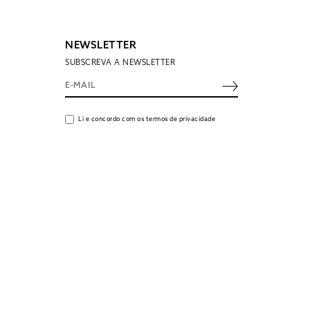
NEWSLETTER
SUBSCREVA A NEWSLETTER
Li e concordo com os termos de privacidade