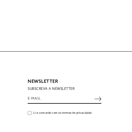
NEWSLETTER
SUBSCREVA A NEWSLETTER
Li e concordo com os termos de privacidade