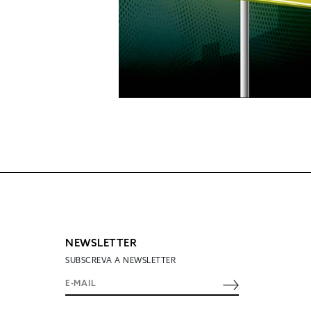
NEWSLETTER
SUBSCREVA A NEWSLETTER