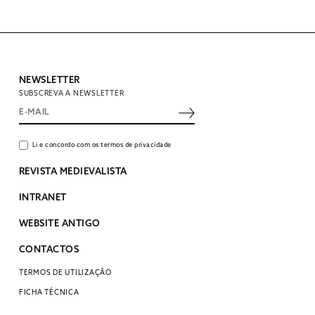
NEWSLETTER
SUBSCREVA A NEWSLETTER
Li e concordo com os termos de privacidade
REVISTA MEDIEVALISTA
INTRANET
WEBSITE ANTIGO
CONTACTOS
TERMOS DE UTILIZAÇÃO
FICHA TÉCNICA