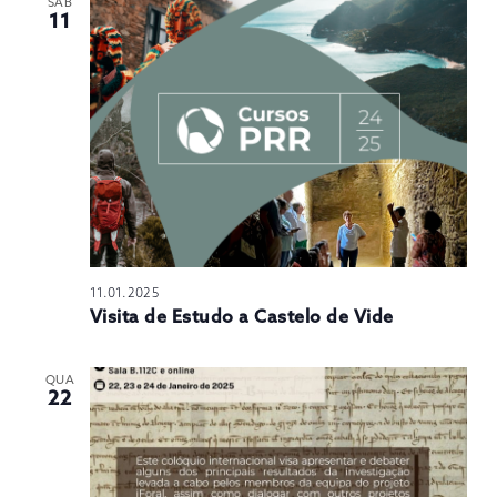
SÁB
11
11.01.2025
Visita de Estudo a Castelo de Vide
QUA
22