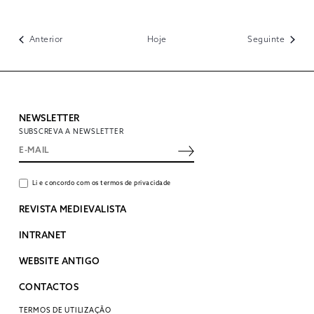
Eventos
Evento
Anterior
Hoje
Seguinte
NEWSLETTER
SUBSCREVA A NEWSLETTER
Li e concordo com os termos de privacidade
REVISTA MEDIEVALISTA
INTRANET
WEBSITE ANTIGO
CONTACTOS
TERMOS DE UTILIZAÇÃO