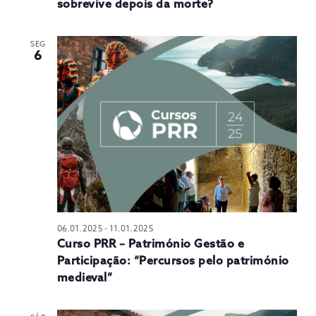
sobrevive depois da morte?
SEG
6
06.01.2025
-
11.01.2025
Curso PRR – Património Gestão e
Participação: “Percursos pelo património
medieval”