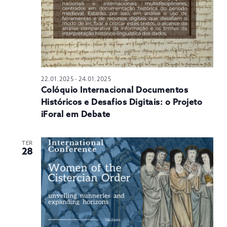
22.01.2025
-
24.01.2025
Colóquio Internacional Documentos
Históricos e Desafios Digitais: o Projeto
iForal em Debate
TER
28