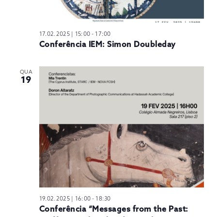
17.02.2025 | 15:00
-
17:00
Conferência IEM: Simon Doubleday
QUA
19
19.02.2025 | 16:00
-
18:30
Conferência “Messages from the Past: