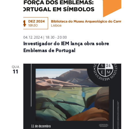
04.12.2024 | 18:30
-
20:00
Investigador do IEM lança obra sobre
Emblemas de Portugal
QUA
11