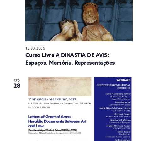
15.03.2025
Curso Livre A DINASTIA DE AVIS:
Espaços, Memória, Representações
SEX
28