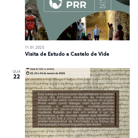
11.01.2025
Visita de Estudo a Castelo de Vide
QUA
22