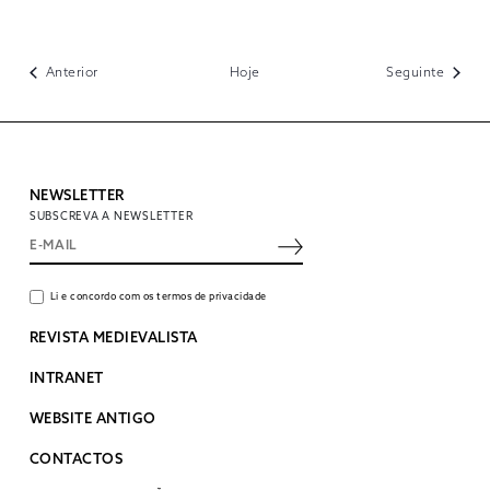
Eventos
Evento
Anterior
Hoje
Seguinte
NEWSLETTER
SUBSCREVA A NEWSLETTER
Li e concordo com os termos de privacidade
REVISTA MEDIEVALISTA
INTRANET
WEBSITE ANTIGO
CONTACTOS