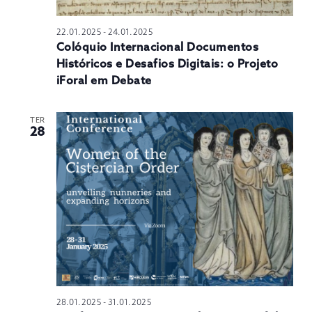
22.01.2025
-
24.01.2025
Colóquio Internacional Documentos
Históricos e Desafios Digitais: o Projeto
iForal em Debate
TER
28
28.01.2025
-
31.01.2025