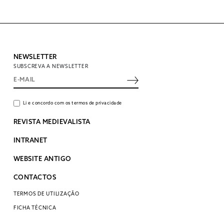
NEWSLETTER
SUBSCREVA A NEWSLETTER
Li e concordo com os termos de privacidade
REVISTA MEDIEVALISTA
INTRANET
WEBSITE ANTIGO
CONTACTOS
TERMOS DE UTILIZAÇÃO
FICHA TÉCNICA