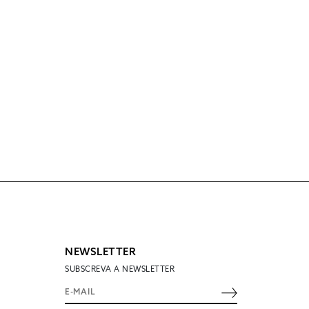
NEWSLETTER
SUBSCREVA A NEWSLETTER