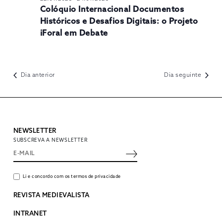
Colóquio Internacional Documentos
Históricos e Desafios Digitais: o Projeto
iForal em Debate
Dia anterior
Dia seguinte
NEWSLETTER
SUBSCREVA A NEWSLETTER
Li e concordo com os termos de privacidade
REVISTA MEDIEVALISTA
INTRANET