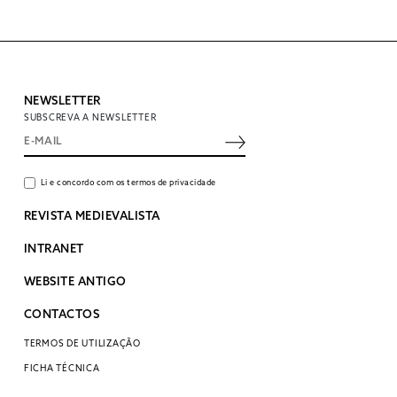
NEWSLETTER
SUBSCREVA A NEWSLETTER
Li e concordo com os termos de privacidade
REVISTA MEDIEVALISTA
INTRANET
WEBSITE ANTIGO
CONTACTOS
TERMOS DE UTILIZAÇÃO
FICHA TÉCNICA