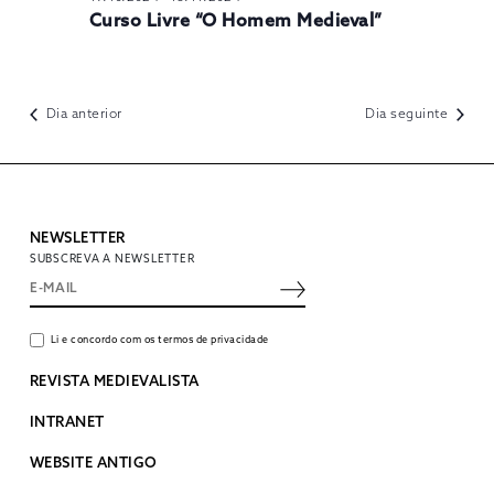
Curso Livre “O Homem Medieval”
Dia anterior
Dia seguinte
NEWSLETTER
SUBSCREVA A NEWSLETTER
Li e concordo com os termos de privacidade
REVISTA MEDIEVALISTA
INTRANET
WEBSITE ANTIGO