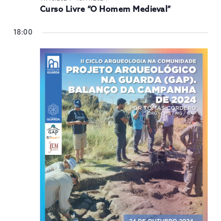
Curso Livre “O Homem Medieval”
18:00