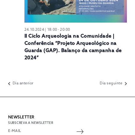
24.10.2024 | 18:00
-
20:00
II Ciclo Arqueologia na Comunidade |
Conferência “Projeto Arqueológico na
Guarda (GAP). Balanço da campanha de
2024”
Dia anterior
Dia seguinte
NEWSLETTER
SUBSCREVA A NEWSLETTER